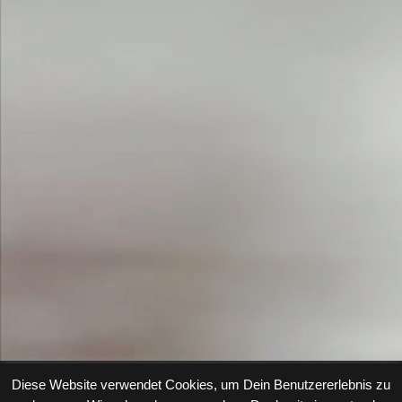
Diese Website verwendet Cookies, um Dein Benutzererlebnis zu