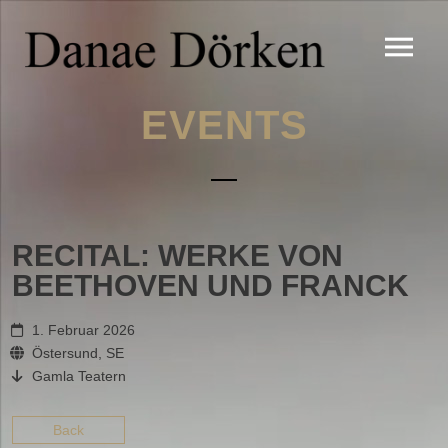
EVENTS
RECITAL: WERKE VON
BEETHOVEN UND FRANCK
1. Februar 2026
Östersund, SE
Gamla Teatern
Back