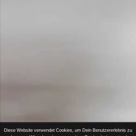
Diese Website verwendet Cookies, um Dein Benutzererlebnis zu