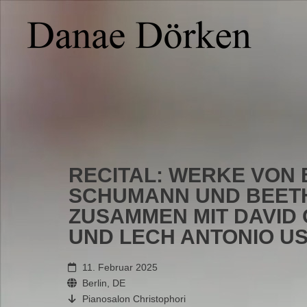
RECITAL: WERKE VON 
SCHUMANN UND BEET
ZUSAMMEN MIT DAVID
UND LECH ANTONIO U
11. Februar 2025
Berlin, DE
Pianosalon Christophori