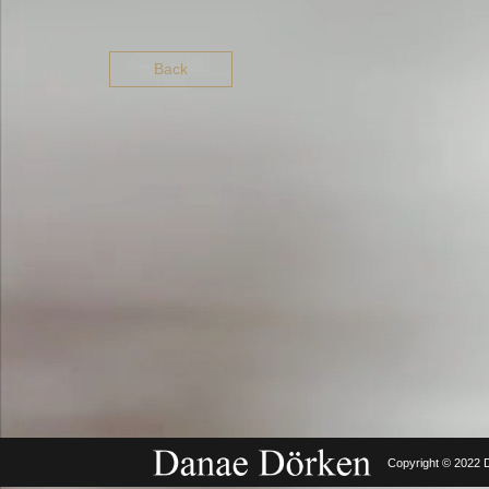
Back
Copyright © 2022 D