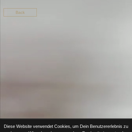
Back
Diese Website verwendet Cookies, um Dein Benutzererlebnis zu