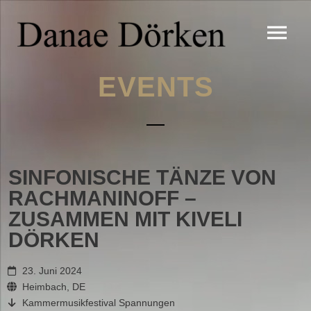
EVENTS
SINFONISCHE TÄNZE VON
RACHMANINOFF –
ZUSAMMEN MIT KIVELI
DÖRKEN
23. Juni 2024
Heimbach, DE
Kammermusikfestival Spannungen