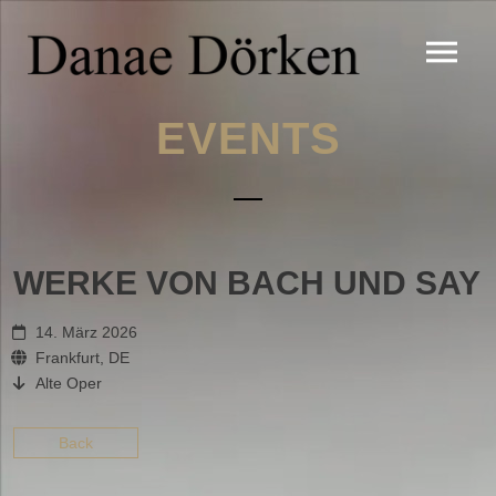
EVENTS
WERKE VON BACH UND SAY
14. März 2026
Frankfurt, DE
Alte Oper
Back