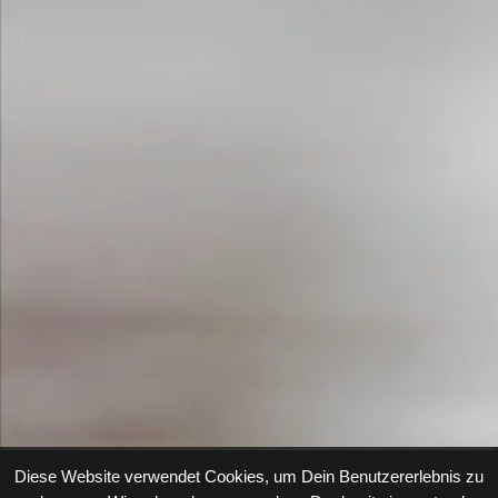
Diese Website verwendet Cookies, um Dein Benutzererlebnis zu