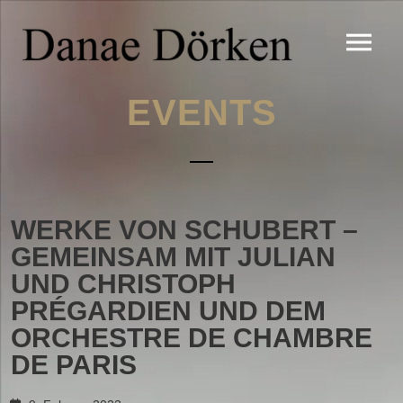
EVENTS
WERKE VON SCHUBERT –
GEMEINSAM MIT JULIAN
UND CHRISTOPH
PRÉGARDIEN UND DEM
ORCHESTRE DE CHAMBRE
DE PARIS