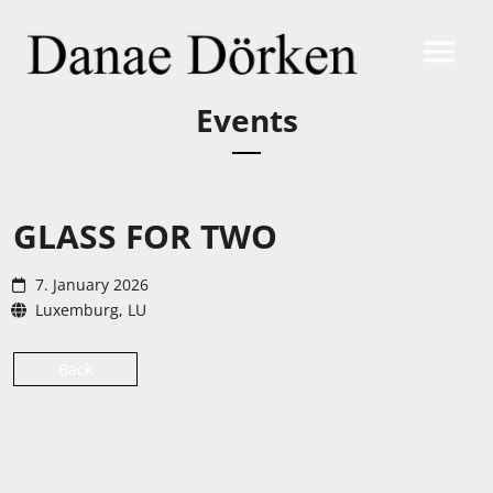
Events
GLASS FOR TWO
7. January 2026
Luxemburg, LU
Back