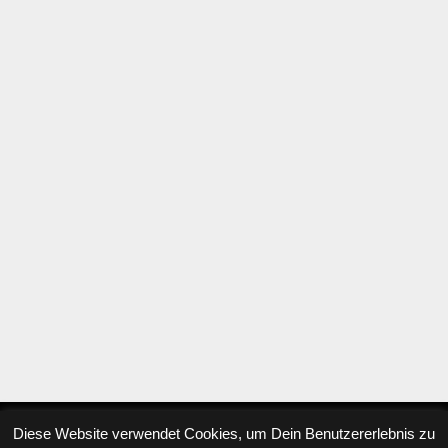
Diese Website verwendet Cookies, um Dein Benutzererlebnis zu