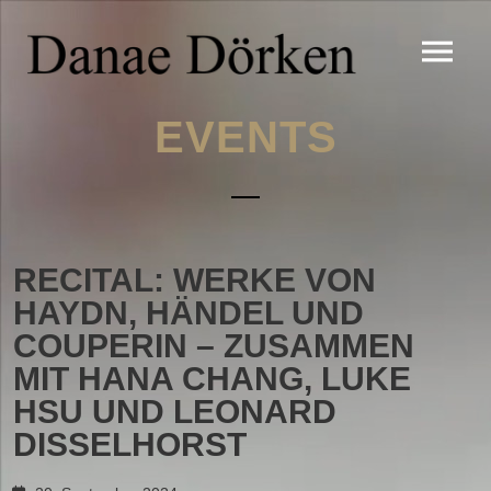
EVENTS
RECITAL: WERKE VON
HAYDN, HÄNDEL UND
COUPERIN – ZUSAMMEN
MIT HANA CHANG, LUKE
HSU UND LEONARD
DISSELHORST