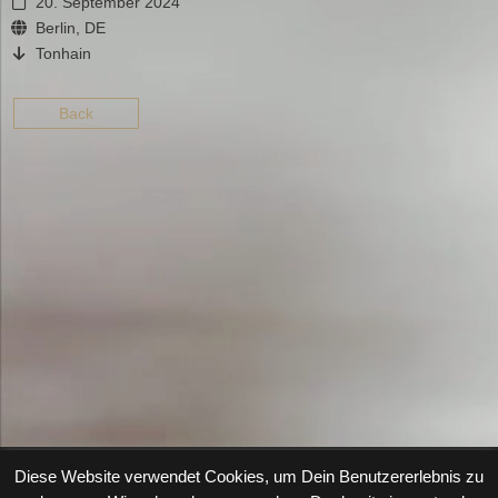
20. September 2024
Berlin, DE
Tonhain
Back
Diese Website verwendet Cookies, um Dein Benutzererlebnis zu