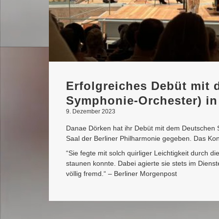
Erfolgreiches Debüt mit
Symphonie-Orchester) in 
9. Dezember 2023
Danae Dörken hat ihr Debüt mit dem Deutschen 
Saal der Berliner Philharmonie gegeben. Das Ko
“Sie fegte mit solch quirliger Leichtigkeit durch
staunen konnte. Dabei agierte sie stets im Dienst
völlig fremd.“ – Berliner Morgenpost