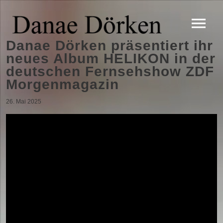
Danae Dörken präsentiert ihr
neues Album HELIKON in der
deutschen Fernsehshow ZDF
Morgenmagazin
26. Mai 2025