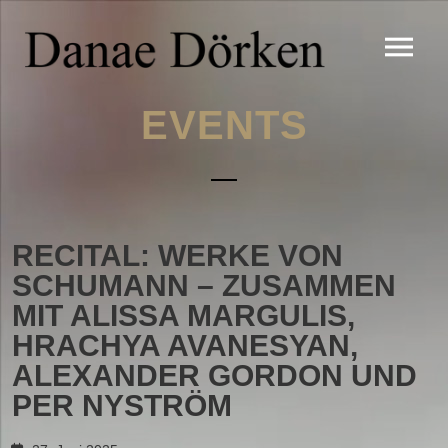
EVENTS
RECITAL: WERKE VON
SCHUMANN – ZUSAMMEN
MIT ALISSA MARGULIS,
HRACHYA AVANESYAN,
ALEXANDER GORDON UND
PER NYSTRÖM