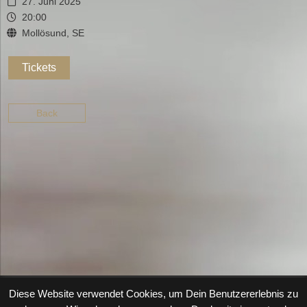
27. Juni 2025
20:00
Mollösund, SE
Tickets
Back
Diese Website verwendet Cookies, um Dein Benutzererlebnis zu