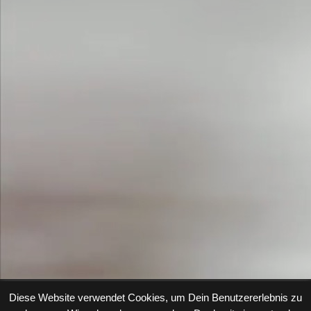
Diese Website verwendet Cookies, um Dein Benutzererlebnis zu