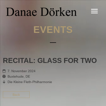
EVENTS
RECITAL: GLASS FOR TWO
7. November 2024
Buxtehude, DE
Die Kleine Fleth-Philharmonie
Back