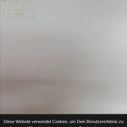
Back
Diese Website verwendet Cookies, um Dein Benutzererlebnis zu