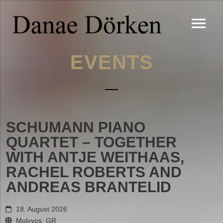
EVENTS
SCHUMANN PIANO
QUARTET – TOGETHER
WITH ANTJE WEITHAAS,
RACHEL ROBERTS AND
ANDREAS BRANTELID
18. August 2026
Molyvos, GR