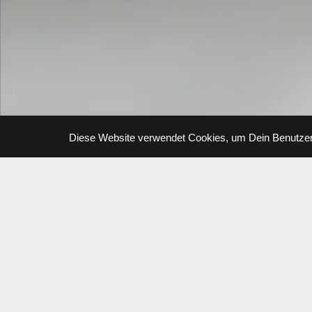
Diese Website verwendet Cookies, um Dein Benutzere