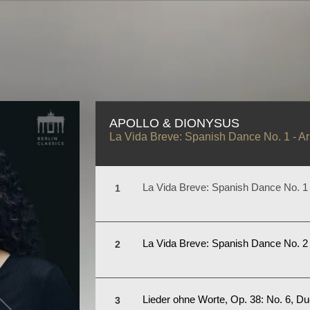
S
APOLLO & DIONYSUS
La Vida Breve: Spanish Dance No. 1 - Ar
La Vida Breve: Spanish Dance No. 1 
La Vida Breve: Spanish Dance No. 2 
Lieder ohne Worte, Op. 38: No. 6, Due