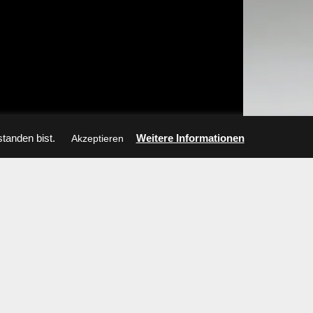
tanden bist.
Weitere Informationen
Akzeptieren