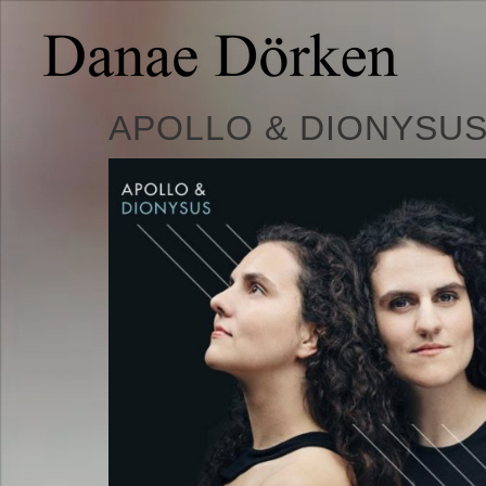
APOLLO & DIONYSU