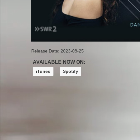
Release Date:
2023-08-25
AVAILABLE NOW ON:
iTunes
Spotify