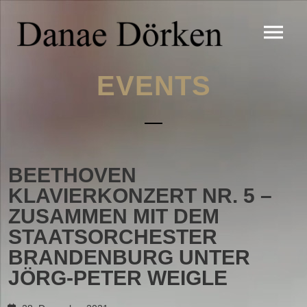
EVENTS
BEETHOVEN
KLAVIERKONZERT NR. 5 –
ZUSAMMEN MIT DEM
STAATSORCHESTER
BRANDENBURG UNTER
JÖRG-PETER WEIGLE