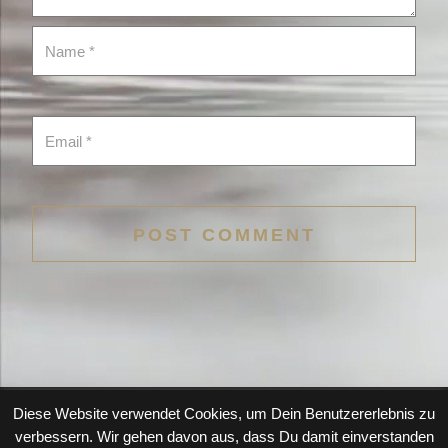
Diese Website verwendet Cookies, um Dein Benutzererlebnis zu
verbessern. Wir gehen davon aus, dass Du damit einverstanden
Copyright © 2022 Danae Dörken, All rights reserved