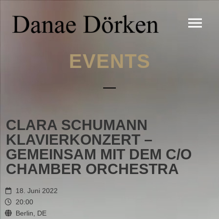
EVENTS
CLARA SCHUMANN
KLAVIERKONZERT –
GEMEINSAM MIT DEM C/O
CHAMBER ORCHESTRA
18. Juni 2022
20:00
Berlin, DE