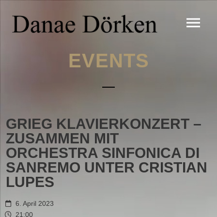
EVENTS
GRIEG KLAVIERKONZERT –
ZUSAMMEN MIT
ORCHESTRA SINFONICA DI
SANREMO UNTER CRISTIAN
LUPES
6. April 2023
21:00