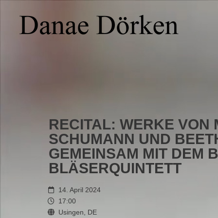
RECITAL: WERKE VON 
SCHUMANN UND BEET
GEMEINSAM MIT DEM 
BLÄSERQUINTETT
14. April 2024
17:00
Usingen, DE