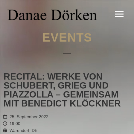
EVENTS
RECITAL: WERKE VON
SCHUBERT, GRIEG UND
PIAZZOLLA – GEMEINSAM
MIT BENEDICT KLÖCKNER
25. September 2022
19:00
Warendorf, DE