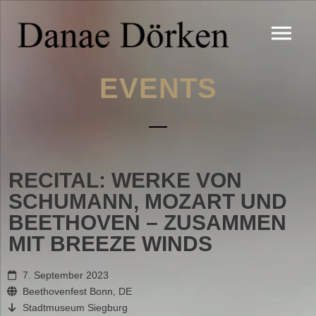
EVENTS
RECITAL: WERKE VON
SCHUMANN, MOZART UND
BEETHOVEN – ZUSAMMEN
MIT BREEZE WINDS
7. September 2023
Beethovenfest Bonn, DE
Stadtmuseum Siegburg