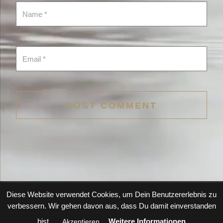
Diese Website verwendet Cookies, um Dein Benutzererlebnis zu
verbessern. Wir gehen davon aus, dass Du damit einverstanden
Copyright © 2022 Danae Dörken, All rights reserved
bist.
Weitere Informationen
Akzeptieren