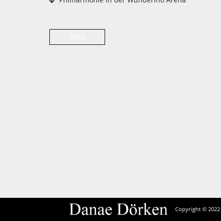
Back
Copyright © 2022 