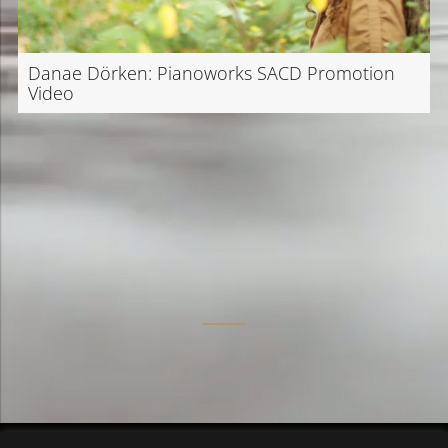
Danae Dörken: Pianoworks SACD Promotion
Video