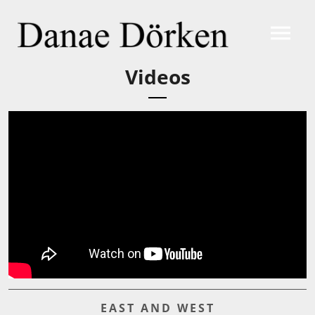
Videos
EAST AND WEST