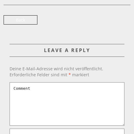
Back
LEAVE A REPLY
Deine E-Mail-Adresse wird nicht veröffentlicht.
Erforderliche Felder sind mit
*
markiert