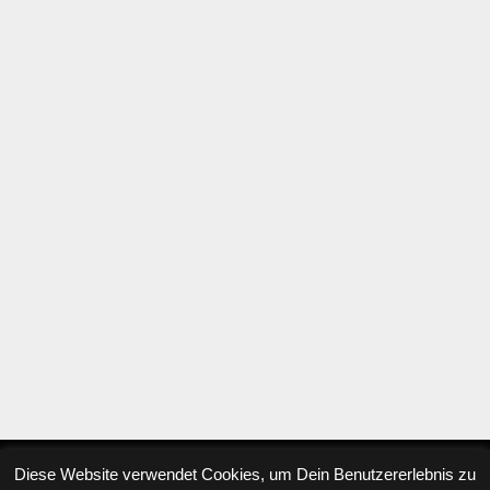
Diese Website verwendet Cookies, um Dein Benutzererlebnis zu