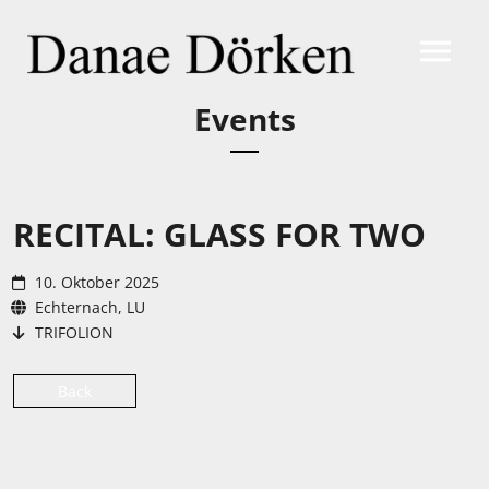
Events
RECITAL: GLASS FOR TWO
10. Oktober 2025
Echternach, LU
TRIFOLION
Back