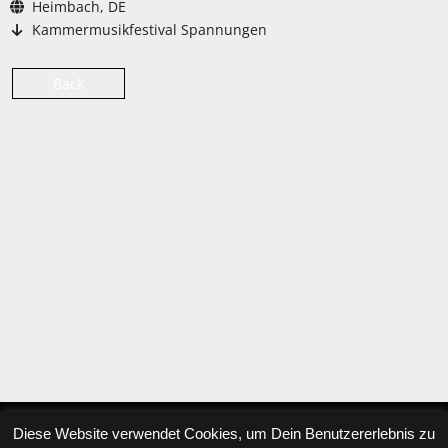
Heimbach, DE
Kammermusikfestival Spannungen
Back
Diese Website verwendet Cookies, um Dein Benutzererlebnis zu