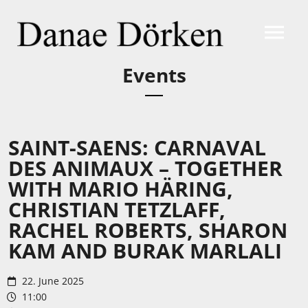
Events
SAINT-SAENS: CARNAVAL
DES ANIMAUX – TOGETHER
WITH MARIO HÄRING,
CHRISTIAN TETZLAFF,
RACHEL ROBERTS, SHARON
KAM AND BURAK MARLALI
22. June 2025
11:00