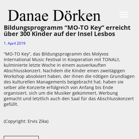
Bildungsprogramm “MO-TO Key” erreicht
über 300 Kinder auf der Insel Lesbos
1. April 2019
“MO-TO Key”, das Bildungsprogramm des Molyvos
International Music Festival in Kooperation mit TONALi!,
kulminierte letzte Woche in einem ausverkauften
Abschlusskonzert. Nachdem die Kinder einen zweitägigen
Workshop absolviert haben, der ihnen die nötigen Grundlagen
des kulturellen Managements beigebracht hat, haben sie
selber alle Konzerte erfolgreich von Anfang bis Ende
organisiert, sich um die Musiker gekümmert, Werbung
gemacht und letztlich auch den Saal für das Abschlusskonzert
gefüllt.
(Copyright: Ervis Zika)