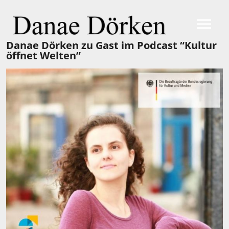
Danae Dörken zu Gast im Podcast “Kultur
öffnet Welten”