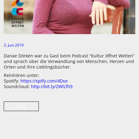
3. Juni 2019
Danae Dörken war zu Gast beim Podcast “Kultur öffnet Welten”
und sprach über die Verwandlung von Menschen, Herzen und
Orten und ihre Lieblingsbücher.
Reinhören unter:
Spotify:
https://sptfy.com/4Dse
Soundcloud:
http://bit.ly/2WlLfh9
Back