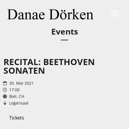
Events
RECITAL: BEETHOVEN
SONATEN
30. Mai 2021
17:00
Biel, CH
Logensaal
Tickets