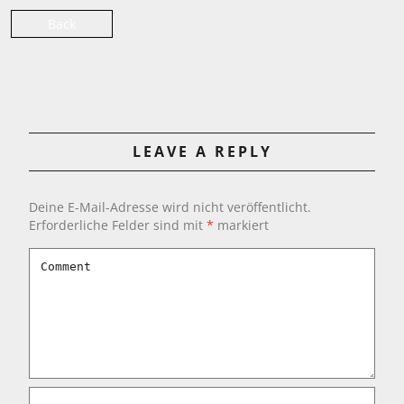
Back
LEAVE A REPLY
Deine E-Mail-Adresse wird nicht veröffentlicht.
Erforderliche Felder sind mit
*
markiert