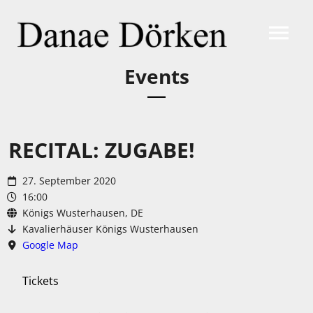
Events
RECITAL: ZUGABE!
27. September 2020
16:00
Königs Wusterhausen, DE
Kavalierhäuser Königs Wusterhausen
Google Map
Tickets