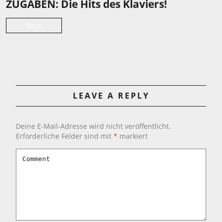
ZUGABEN: Die Hits des Klaviers!
Back
LEAVE A REPLY
Deine E-Mail-Adresse wird nicht veröffentlicht.
Erforderliche Felder sind mit
*
markiert