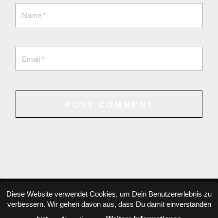
Diese Website verwendet Cookies, um Dein Benutzererlebnis zu
verbessern. Wir gehen davon aus, dass Du damit einverstanden
Copyright © 2022 Danae Dörken, All rights reserved