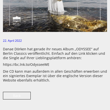
22. April 2022
Danae Dörken hat gerade ihr neues Album „ODYSSEE“ auf
Berlin Classics veröffentlicht. Einfach auf den Link klicken und
die Single auf Ihrer Lieblingsplattform anhören:
https://bc.lnk.to/OdysseeWE
Die CD kann man außerdem in allen Geschäften erwerben und
ein signiertes Exemplar ist über die englische Version dieser
Website ebenfalls erhältlich.
Back