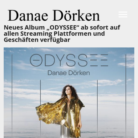
Neues Album „ODYSSEE“ ab sofort auf
allen Streaming Plattformen und
Geschäften verfügbar