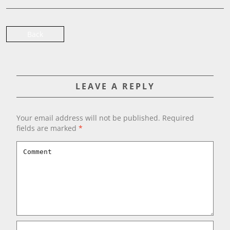
Back
LEAVE A REPLY
Your email address will not be published.
Required
fields are marked
*