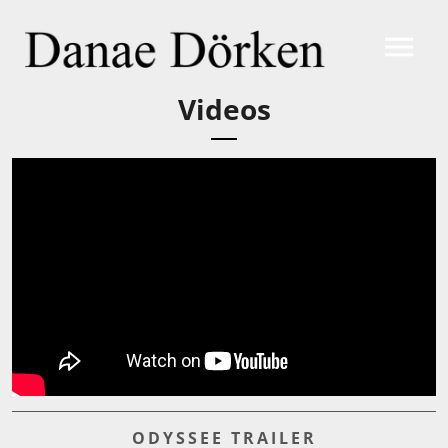
Videos
ODYSSEE TRAILER